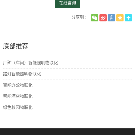
在线咨询
分享到：
底部推荐
厂矿（车间）智能照明物联化
路灯智能照明物联化
智能办公物联化
智能酒店物联化
绿色校园物联化