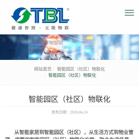
网站首页
智能园区（社区）物联化
智能园区（社区）物联化
智能园区（社区）物联化
发布日期：2019-04-24
从智能家居到智能园区（社区），从生活方式到物业管