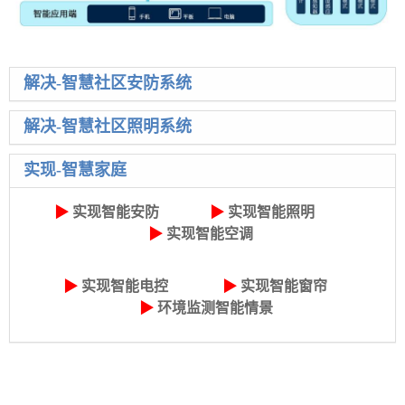
解决-智慧社区安防系统
解决-智慧社区照明系统
实现-智慧家庭
▶
实现智能安防
▶
实现智能照明
▶
实现智能空调
▶
实现
智能电控
▶
实现智能窗帘
▶
环境监测智能情景