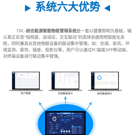
系统六大优势
▶
◀
TBL-
综合能源智能物联管理系统
是一套以健康照明为基础，辅
以真正实现“恒照度、自适应、交互联动”的高体验度照明智能化系
统，同时兼具对其他物联设备的联动集中管理。如：空调、新风、环
境监测、窗帘、插座、投影仪等，用户可以通过PC端或APP移动端，
对终端设备进行联动集中管理。