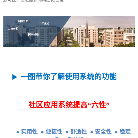
一图带你了解使用系统的功能
▶
社区应用系统提高“六性”
●
实用性
●
便捷性
●
舒适性
●
安全性
●
稳定