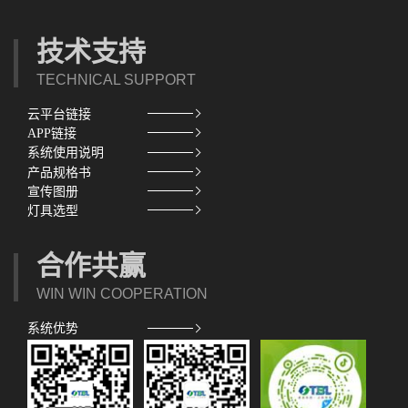
技术支持
TECHNICAL SUPPORT
云平台链接
APP链接
系统使用说明
产品规格书
宣传图册
灯具选型
合作共赢
WIN WIN COOPERATION
系统优势