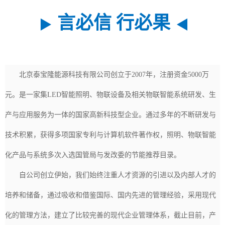
言必信 行必果
▶
◀
北京泰宝隆能源科技有限公司创立于2007年，注册资金5000万
元。是一家集LED智能照明、物联设备及相关物联智能系统研发、生
产与应用服务为一体的国家高新科技型企业。通过多年的不断研发与
技术积累，获得多项国家专利与计算机软件著作权，照明、物联智能
化产品与系统多次入选国管局与发改委的节能推荐目录。
自公司创立伊始，我们始终注重人才资源的引进以及内部人才的
培养和储备，通过吸收和借鉴国际、国内先进的管理经验，采用现代
化的管理方法，建立了比较完善的现代企业管理体系，截止目前，产