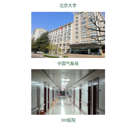
北京大学
中国气象局
309医院