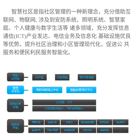
智慧社区是指社区管理的一种新理念，充分借助互
联网、物联网, 涉及到安防系统、照明系统、智慧家
庭、个人健康与数字生活等 诸多领域，充分发挥信息
通信(ICT)产业发达、电信业务及信息化 基础设施优良
等优势。提升社区治理和小区管理现代化，促进公 共
服务和便民利民服务智能化。