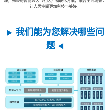
理，完整的智能园区（社区）物联化方案，融合生活场景，
让人居空间更加科技与美好。
我们能为您解决哪些问
▶
题
◀