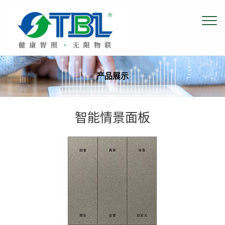
产品展示
智能情景面板