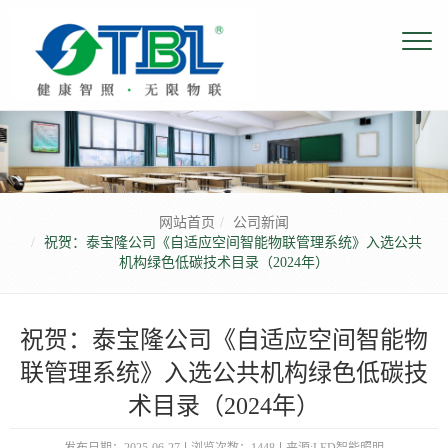
网站首页
公司新闻
祝贺：泰宝隆公司《自适应空间智能物联管理系统》入选公共
机构绿色低碳技术目录（2024年）
祝贺：泰宝隆公司《自适应空间智能物
联管理系统》入选公共机构绿色低碳技
术目录（2024年）
发布日期：2025-06-27
浏览次数：1448
来源:LED智能照明