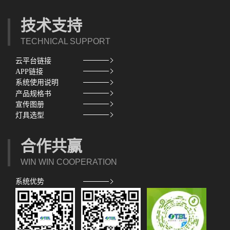
技术支持
TECHNICAL SUPPORT
云平台链接
APP链接
系统使用说明
产品规格书
宣传图册
灯具选型
合作共赢
WIN WIN COOPERATION
系统优势