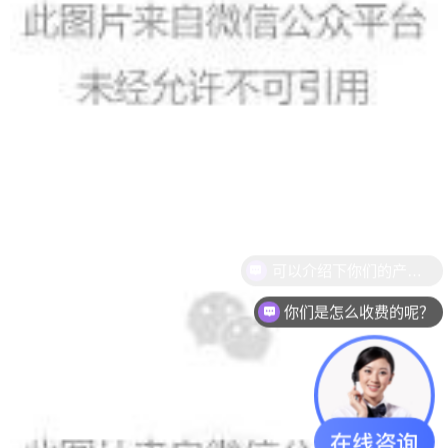
你们是怎么收费的呢？