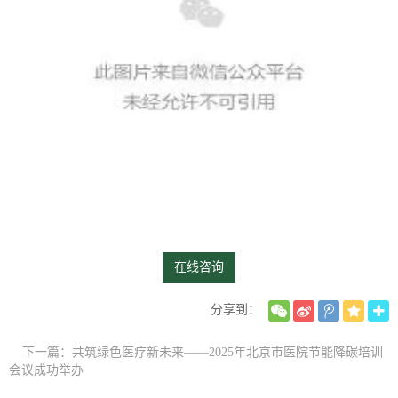
在线咨询
分享到：
下一篇：共筑绿色医疗新未来——2025年北京市医院节能降碳培训
会议成功举办