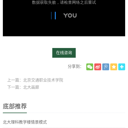
在线咨询
分享到：
上一篇：北京交通职业技术学院
下一篇：北大画廊
底部推荐
北大理科教学楼情景模式