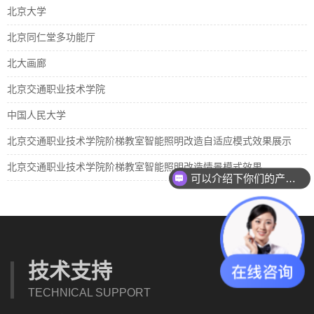
北京大学
北京同仁堂多功能厅
北大画廊
北京交通职业技术学院
中国人民大学
北京交通职业技术学院阶梯教室智能照明改造自适应模式效果展示
北京交通职业技术学院阶梯教室智能照明改造情景模式效果
可以介绍下你们的产品么？
技术支持
TECHNICAL SUPPORT