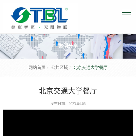
案例分享
网站首页
公共区域
北京交通大学餐厅
北京交通大学餐厅
发布日期：2023-04-06