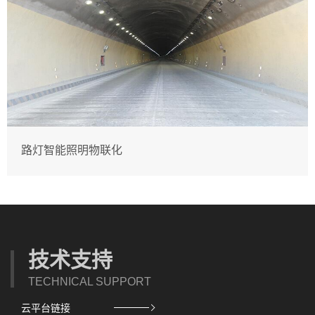
路灯智能照明物联化
技术支持
TECHNICAL SUPPORT
云平台链接