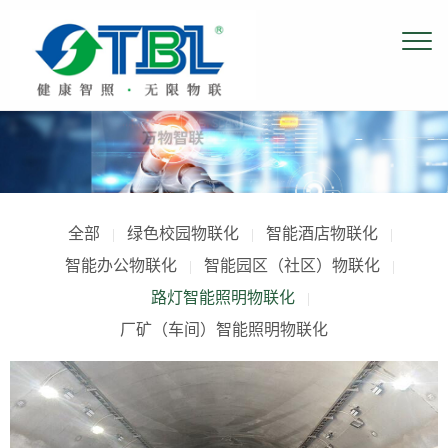
全部
绿色校园物联化
智能酒店物联化
|
|
|
智能办公物联化
智能园区（社区）物联化
|
|
路灯智能照明物联化
|
厂矿（车间）智能照明物联化